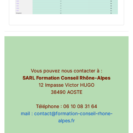
Vous pouvez nous contacter à :
SARL Formation Conseil Rhône-Alpes
12 Impasse Victor HUGO
38490 AOSTE
Téléphone : 06 10 08 31 64
mail : contact@formation-conseil-rhone-
alpes.fr