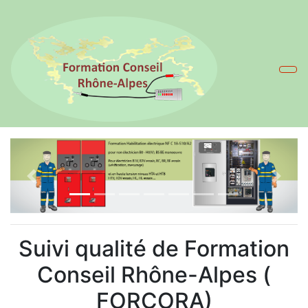
Previous
Suivi qualité de Formation
Conseil Rhône-Alpes (
FORCORA)